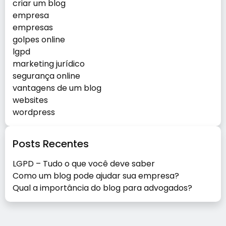
criar um blog
empresa
empresas
golpes online
lgpd
marketing jurídico
segurança online
vantagens de um blog
websites
wordpress
Posts Recentes
LGPD – Tudo o que você deve saber
Como um blog pode ajudar sua empresa?
Qual a importância do blog para advogados?