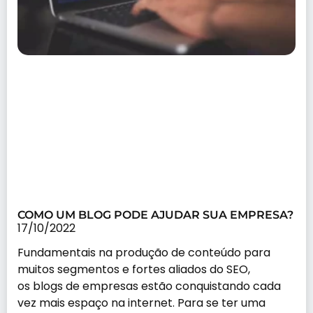
COMO UM BLOG PODE AJUDAR SUA EMPRESA?
17/10/2022
Fundamentais na produção de conteúdo para
muitos segmentos e fortes aliados do SEO,
os blogs de empresas estão conquistando cada
vez mais espaço na internet. Para se ter uma