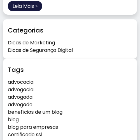
Leia Mais »
Categorias
Dicas de Marketing
Dicas de Segurança Digital
Tags
advocacia
advogacia
advogada
advogado
benefícios de um blog
blog
blog para empresas
certificado ssl